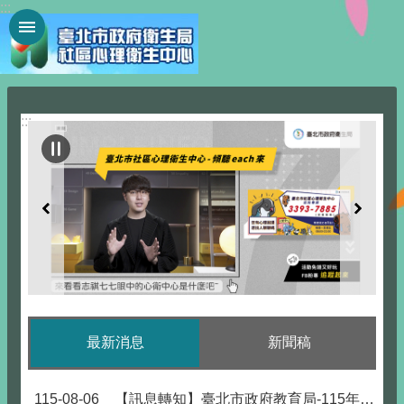
:::
跳到主要內容區塊
:::
最新消息
新聞稿
115-08-06
【訊息轉知】臺北市政府教育局-115年度推展家庭教育補助實施計畫開放申請