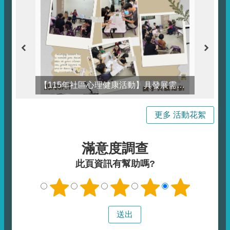
【115年社區心理健康活動】具發展需求兒童及其照顧者心理健康促進活動花絮
更多 活動花絮
滿意度調查
此頁資訊有幫助嗎?