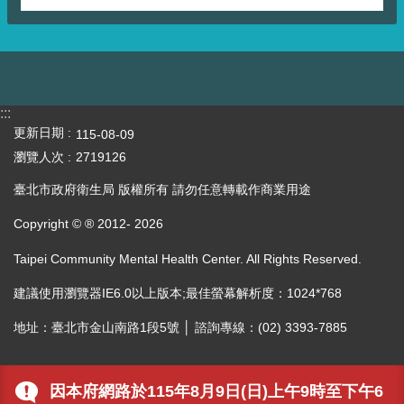
:::
更新日期
115-08-09
瀏覽人次
2719126
臺北市政府衛生局 版權所有 請勿任意轉載作商業用途
Copyright © ® 2012-
2026
Taipei Community Mental Health Center. All Rights Reserved.
建議使用瀏覽器IE6.0以上版本;最佳螢幕解析度：1024*768
地址：臺北市金山南路1段5號 │ 諮詢專線：(02) 3393-7885
因本府網路於115年8月9日(日)上午9時至下午6