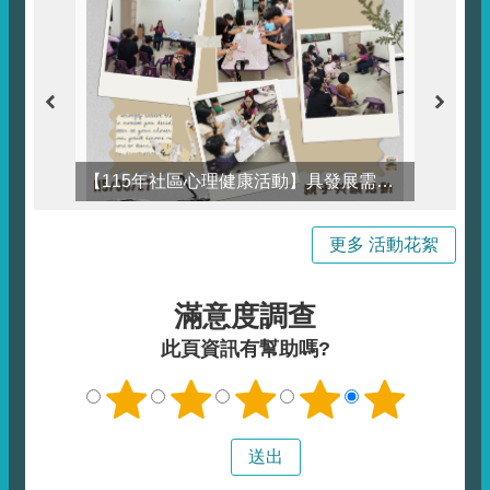
【115年社區心理健康活動】具發展需求兒童及其照顧者心理健康促進活動花絮
更多 活動花絮
滿意度調查
此頁資訊有幫助嗎?