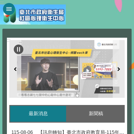
:::
跳到主要內容區塊
:::
最新消息
新聞稿
115-08-06
【訊息轉知】臺北市政府教育局-115年度推展家庭教育補助實施計畫開放申請