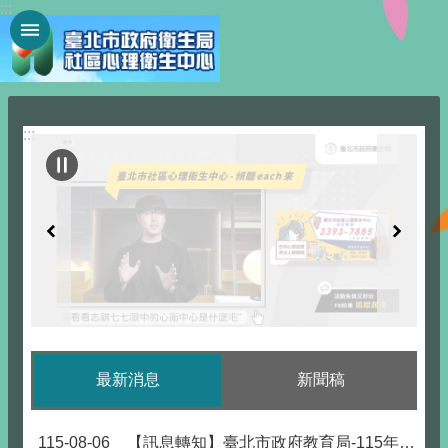
:::
跳到主要內容區塊
:::
最新消息
新聞稿
115-08-06
【訊息轉知】臺北市政府教育局-115年度推展家庭教育補助實施計畫開放申請