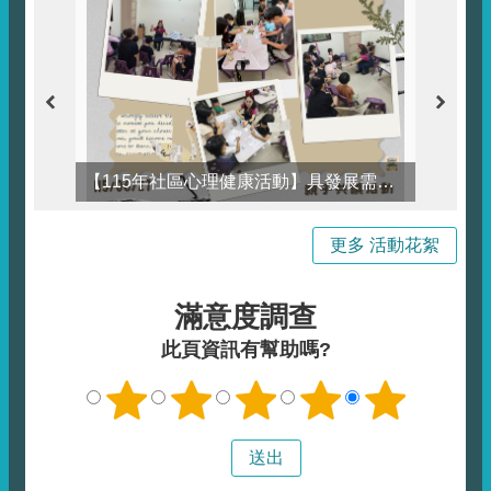
【115年社區心理健康活動】具發展需求兒童及其照顧者心理健康促進活動花絮
更多 活動花絮
滿意度調查
此頁資訊有幫助嗎?