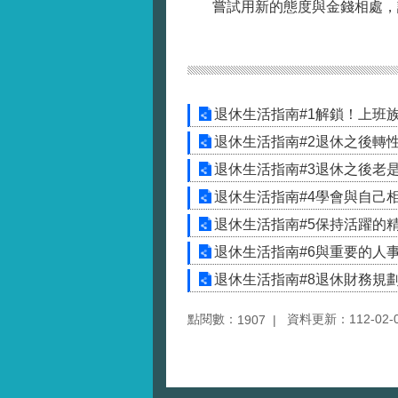
嘗試用新的態度與金錢相處，讓
退休生活指南#1解鎖！上班
退休生活指南#2退休之後轉
退休生活指南#3退休之後老
退休生活指南#4學會與自己
退休生活指南#5保持活躍的
退休生活指南#6與重要的人事
退休生活指南#8退休財務規
點閱數：
資料更新：112-02-08
1907