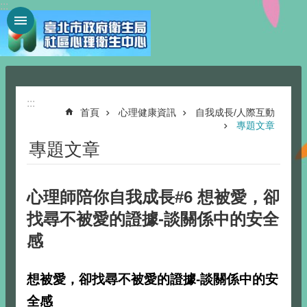
:::
跳到主要內容區塊
:::
首頁
心理健康資訊
自我成長/人際互動
專題文章
專題文章
心理師陪你自我成長#6 想被愛，卻
找尋不被愛的證據-談關係中的安全
感
想被愛，卻找尋不被愛的證據-談關係中的安
全感