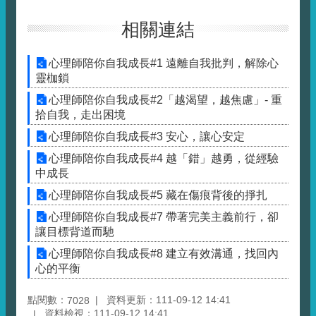
相關連結
心理師陪你自我成長#1 遠離自我批判，解除心
靈枷鎖
心理師陪你自我成長#2「越渴望，越焦慮」- 重
拾自我，走出困境
心理師陪你自我成長#3 安心，讓心安定
心理師陪你自我成長#4 越「錯」越勇，從經驗
中成長
心理師陪你自我成長#5 藏在傷痕背後的掙扎
心理師陪你自我成長#7 帶著完美主義前行，卻
讓目標背道而馳
心理師陪你自我成長#8 建立有效溝通，找回內
心的平衡
點閱數：
資料更新：111-09-12 14:41
7028
資料檢視：111-09-12 14:41