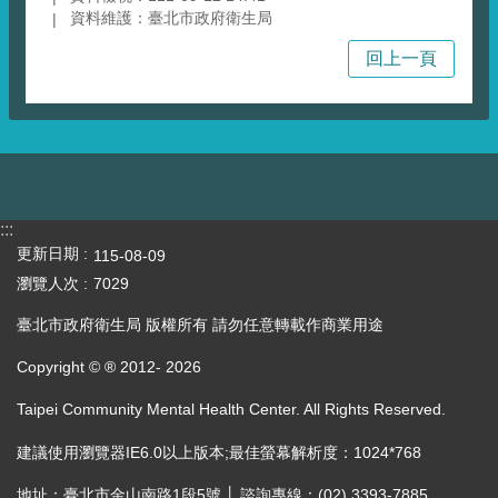
資料維護：臺北市政府衛生局
回上一頁
:::
更新日期
115-08-09
瀏覽人次
7029
臺北市政府衛生局 版權所有 請勿任意轉載作商業用途
Copyright © ® 2012-
2026
Taipei Community Mental Health Center. All Rights Reserved.
建議使用瀏覽器IE6.0以上版本;最佳螢幕解析度：1024*768
地址：臺北市金山南路1段5號 │ 諮詢專線：(02) 3393-7885