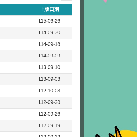
上版日期
115-06-26
114-09-30
114-09-18
114-09-09
113-09-10
113-09-03
112-10-03
112-09-28
112-09-26
112-09-19