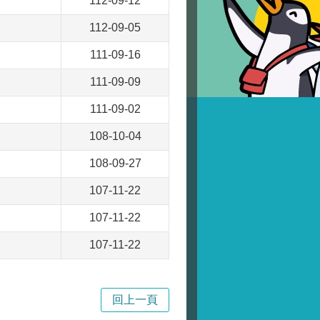
112-09-12
112-09-05
111-09-16
111-09-09
111-09-02
108-10-04
108-09-27
107-11-22
107-11-22
107-11-22
回上一頁