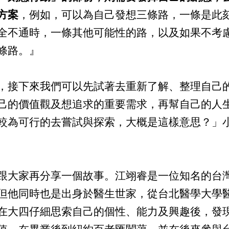
方案
，例如，可以為自己發想三條路，一條是此
全不通時，一條其他可能性的路，以及如果不考
條路。』
接下來我們可以先試著去重新了解、整理自己的
己的價值觀及想追求的重要需求，再幫自己的人
較為可行的去嘗試與探索，大概是這樣意思？」
大家再分享一個故事。江翊睿是一位知名的台灣
但他同時也是出身於醫生世家，從台北醫學大學
在大四仔細思索自己的個性、能力及興趣後，發