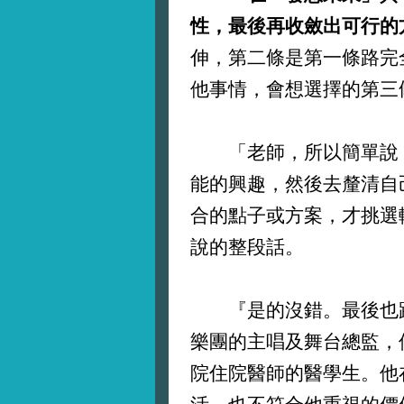
性，最後再收斂出可行的
伸，第二條是第一條路完
他事情，會想選擇的第三
「老師，所以簡單說，
能的興趣，然後去釐清自
合的點子或方案，才挑選
說的整段話。
『是的沒錯。最後也跟
樂團的主唱及舞台總監，
院住院醫師的醫學生。他