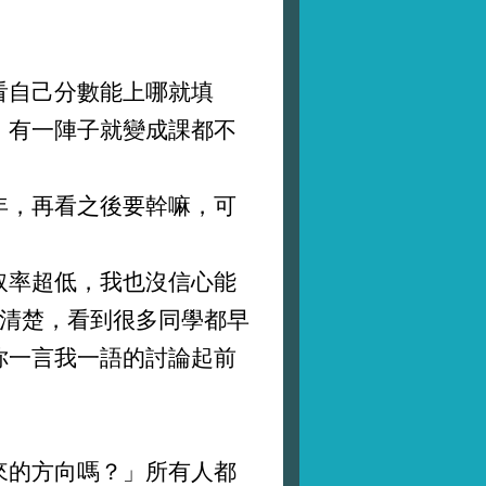
自己分數能上哪就填
，有一陣子就變成課都不
，再看之後要幹嘛，可
率超低，我也沒信心能
麼清楚，看到很多同學都早
你一言我一語的討論起前
的方向嗎？」所有人都